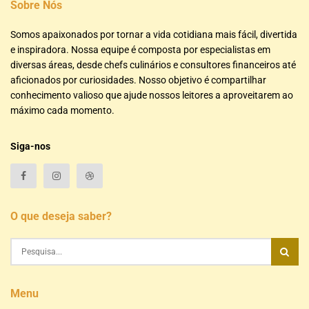
Sobre Nós
Somos apaixonados por tornar a vida cotidiana mais fácil, divertida
e inspiradora. Nossa equipe é composta por especialistas em
diversas áreas, desde chefs culinários e consultores financeiros até
aficionados por curiosidades. Nosso objetivo é compartilhar
conhecimento valioso que ajude nossos leitores a aproveitarem ao
máximo cada momento.
Siga-nos
O que deseja saber?
Menu